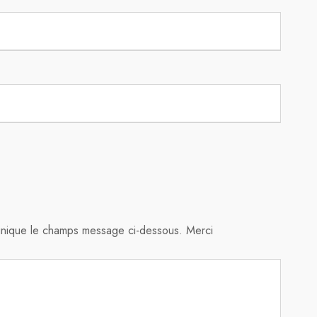
unique le champs message ci-dessous. Merci