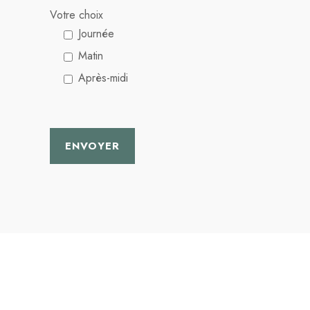
Votre choix
Journée
Matin
Après-midi