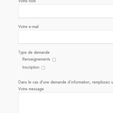
Votre nom
Votre e-mail
Type de demande
Renseignements
Inscription
Dans le cas d'une demande d'information, remplissez 
Votre message