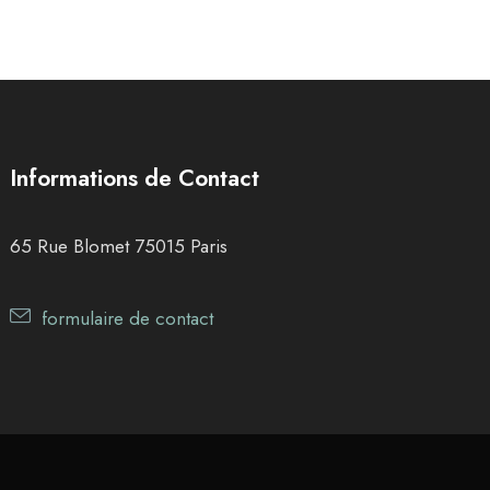
Informations de Contact
65 Rue Blomet 75015 Paris
formulaire de contact