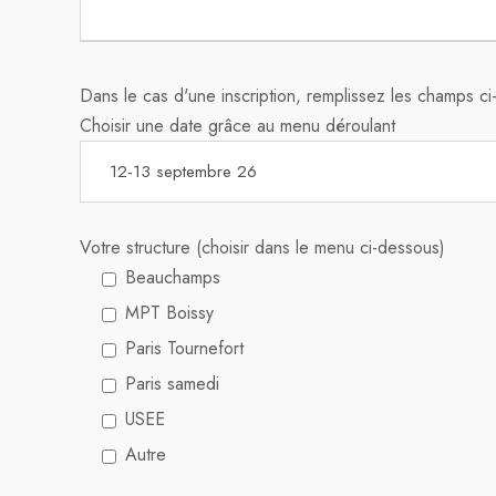
Dans le cas d'une inscription, remplissez les champs c
Choisir une date grâce au menu déroulant
Votre structure (choisir dans le menu ci-dessous)
Beauchamps
MPT Boissy
Paris Tournefort
Paris samedi
USEE
Autre