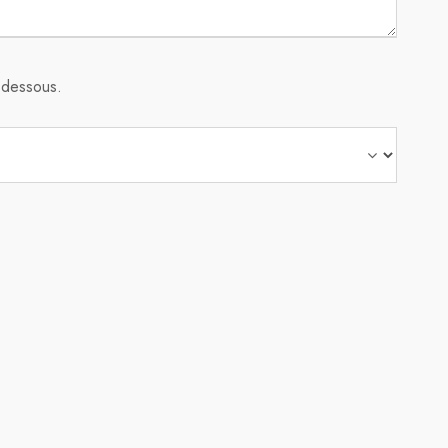
i-dessous.