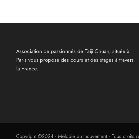
Association de passionnés de Taiji Chuan, située à
Paris vous propose des cours et des stages à travers
la France.
Copyright ©2024 - Mélodie du mouvement - Tous droits r