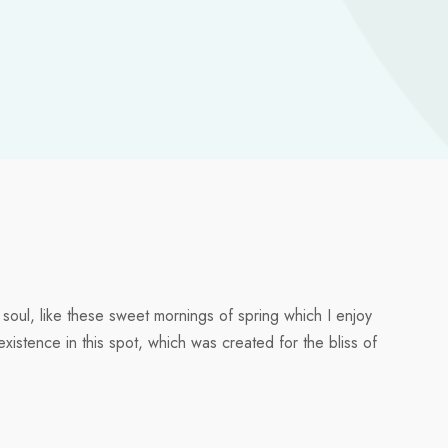
soul, like these sweet mornings of spring which I enjoy
xistence in this spot, which was created for the bliss of