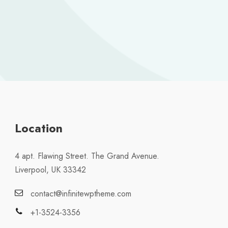
Location
4 apt. Flawing Street. The Grand Avenue.
Liverpool, UK 33342
contact@infinitewptheme.com
+1-3524-3356