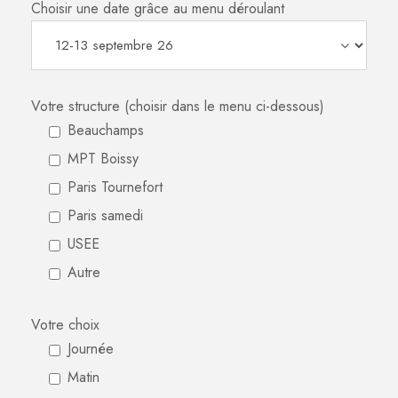
Choisir une date grâce au menu déroulant
Votre structure (choisir dans le menu ci-dessous)
Beauchamps
MPT Boissy
Paris Tournefort
Paris samedi
USEE
Autre
Votre choix
Journée
Matin