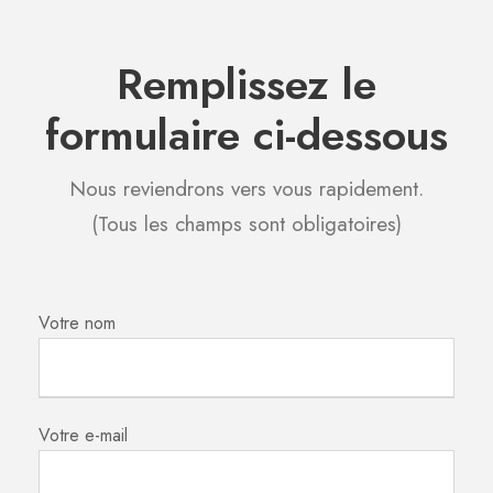
Remplissez le
formulaire ci-dessous
Nous reviendrons vers vous rapidement.
(Tous les champs sont obligatoires)
Votre nom
Votre e-mail