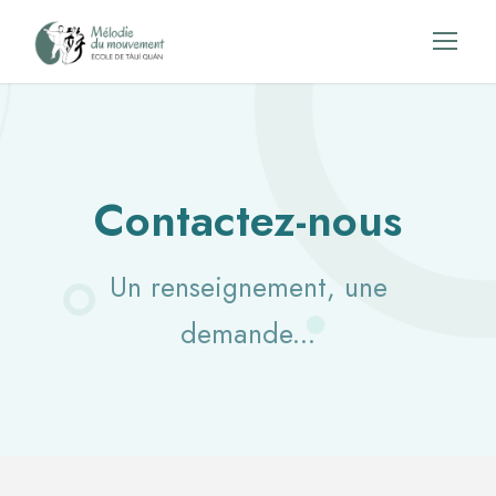
Contactez-nous
Un renseignement, une
demande...