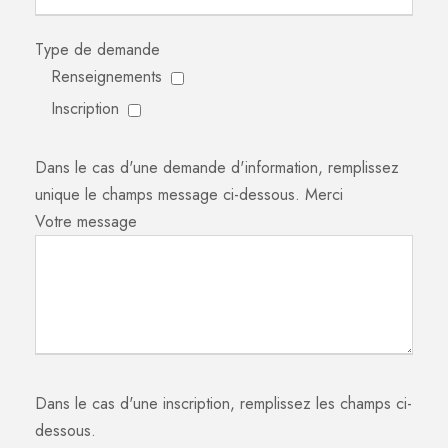
Type de demande
Renseignements
Inscription
Dans le cas d'une demande d'information, remplissez
unique le champs message ci-dessous. Merci
Votre message
Dans le cas d'une inscription, remplissez les champs ci-
dessous.