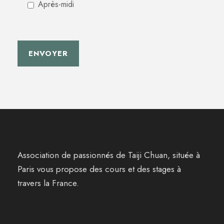
Après-midi
Association de passionnés de Taiji Chuan, située à
Paris vous propose des cours et des stages à
travers la France.