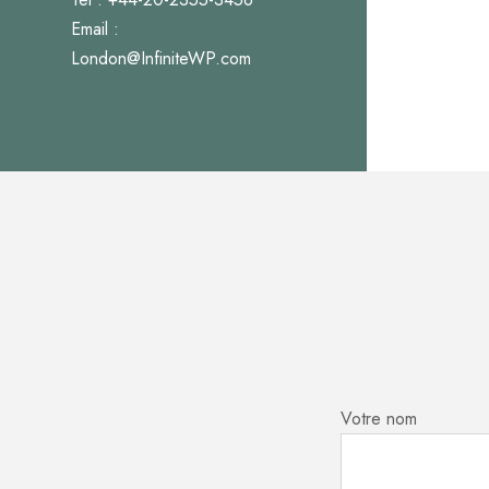
Email :
London@InfiniteWP.com
Votre nom