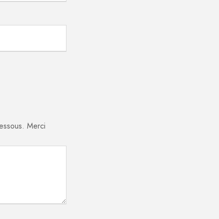
essous. Merci