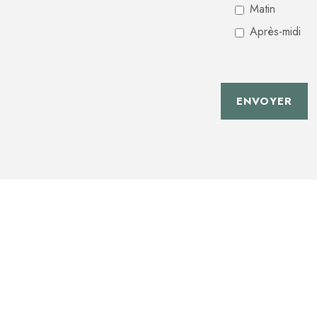
Matin
Après-midi