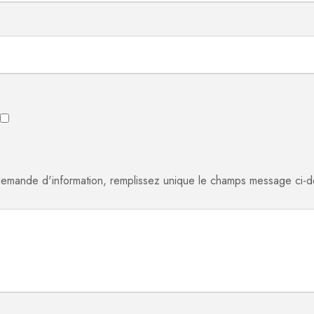
demande d'information, remplissez unique le champs message ci-d